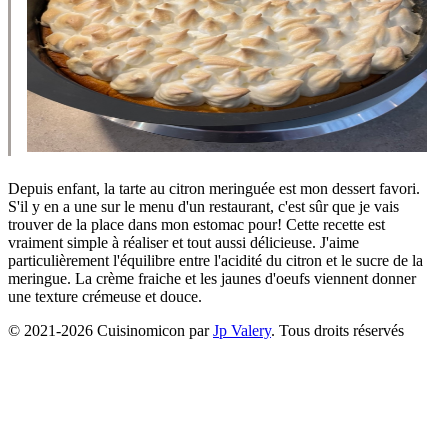
Depuis enfant, la tarte au citron meringuée est mon dessert favori.
S'il y en a une sur le menu d'un restaurant, c'est sûr que je vais
trouver de la place dans mon estomac pour! Cette recette est
vraiment simple à réaliser et tout aussi délicieuse. J'aime
particulièrement l'équilibre entre l'acidité du citron et le sucre de la
meringue. La crème fraiche et les jaunes d'oeufs viennent donner
une texture crémeuse et douce.
© 2021-
2026
Cuisinomicon par
Jp Valery
. Tous droits réservés