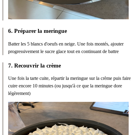
6
.
Préparer la meringue
Batter les 5 blancs d'oeufs en neige. Une fois montés, ajouter
progressivement le sucre glace tout en continuant de battre
7
.
Recouvrir la crème
Une fois la tarte cuite, répartir la meringue sur la crème puis faire
cuire encore 10 minutes (ou jusqu'à ce que la meringue dore
légèrement)