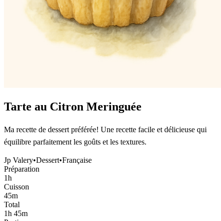
Tarte au Citron Meringuée
Ma recette de dessert préférée! Une recette facile et délicieuse qui
équilibre parfaitement les goûts et les textures.
Jp Valery
•
Dessert
•
Française
Préparation
1h
Cuisson
45m
Total
1h 45m