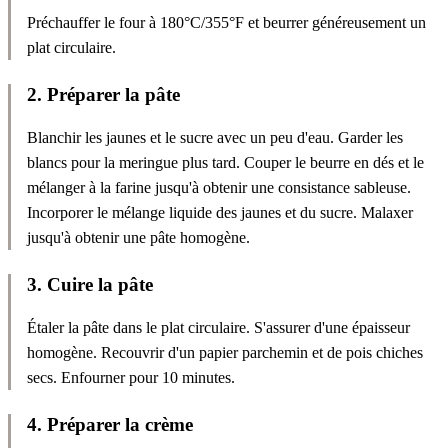
Préchauffer le four à 180°C/355°F et beurrer généreusement un
plat circulaire.
2
.
Préparer la pâte
Blanchir les jaunes et le sucre avec un peu d'eau. Garder les
blancs pour la meringue plus tard. Couper le beurre en dés et le
mélanger à la farine jusqu'à obtenir une consistance sableuse.
Incorporer le mélange liquide des jaunes et du sucre. Malaxer
jusqu'à obtenir une pâte homogène.
3
.
Cuire la pâte
Étaler la pâte dans le plat circulaire. S'assurer d'une épaisseur
homogène. Recouvrir d'un papier parchemin et de pois chiches
secs. Enfourner pour 10 minutes.
4
.
Préparer la crème