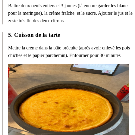
Battre deux oeufs entiers et 3 jaunes (là encore garder les blancs
pour la meringue), la crème fraîche, et le sucre. Ajouter le jus et le
zeste très fin des deux citrons.
5
.
Cuisson de la tarte
Mettre la crème dans la pâte précuite (après avoir enlevé les pois
chiches et le papier parchemin). Enfourner pour 30 minutes