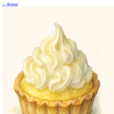
← Retour