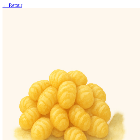
← Retour