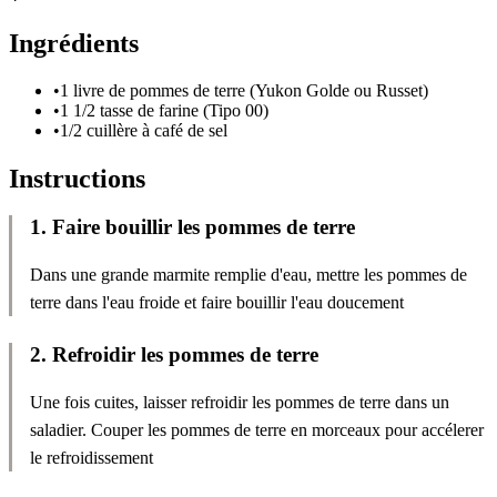
Ingrédients
•
1 livre de pommes de terre (Yukon Golde ou Russet)
•
1 1/2 tasse de farine (Tipo 00)
•
1/2 cuillère à café de sel
Instructions
1
.
Faire bouillir les pommes de terre
Dans une grande marmite remplie d'eau, mettre les pommes de
terre dans l'eau froide et faire bouillir l'eau doucement
2
.
Refroidir les pommes de terre
Une fois cuites, laisser refroidir les pommes de terre dans un
saladier. Couper les pommes de terre en morceaux pour accélerer
le refroidissement