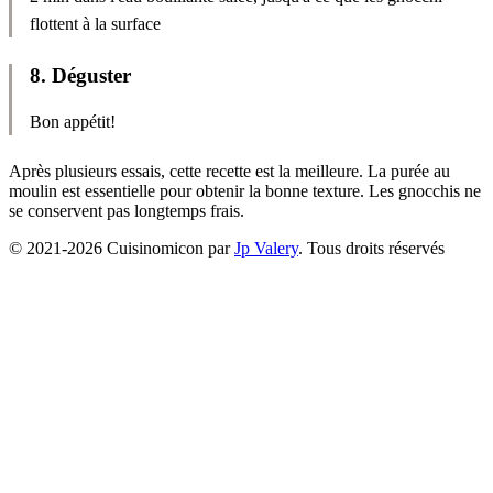
flottent à la surface
8
.
Déguster
Bon appétit!
Après plusieurs essais, cette recette est la meilleure. La purée au
moulin est essentielle pour obtenir la bonne texture. Les gnocchis ne
se conservent pas longtemps frais.
© 2021-
2026
Cuisinomicon par
Jp Valery
. Tous droits réservés